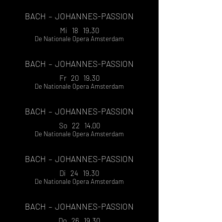
BACH
– JOHANNES-PASSION
Mi 18 19.30
De Nationale Opera Amsterdam
BACH
– JOHANNES-PASSION
Fr 20 19.30
De Nationale Opera Amsterdam
BACH
– JOHANNES-PASSION
So 22 14.00
De Nationale Opera Amsterdam
BACH
– JOHANNES-PASSION
Di 24 19.30
De Nationale Opera Amsterdam
BACH
– JOHANNES-PASSION
Do 26 19.30