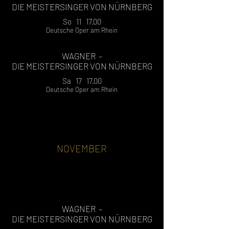
DIE MEISTERSINGER VON NÜRNBERG
So 11 17.00
Deutsche Oper am Rhein
WAGNER –
DIE MEISTERSINGER VON NÜRNBERG
Sa 17 17.00
Deutsche Oper am Rhein
NOVEMBER
WAGNER –
DIE MEISTERSINGER VON NÜRNBERG